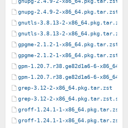
gnupg-2.4.9-2-x86_64.pkg.tar.zst
gnupg-2.4.9-2-x86_64.pkg.tar.zst.s
gnutls-3.8.13-2-x86_64.pkg.tar.zst
gnutls-3.8.13-2-x86_64.pkg.tar.zst
gpgme-2.1.2-1-x86_64.pkg.tar.zst
gpgme-2.1.2-1-x86_64.pkg.tar.zst.s
gpm-1.20.7.r38.ge82d1a6-6-x86_64.p
gpm-1.20.7.r38.ge82d1a6-6-x86_64.p
grep-3.12-2-x86_64.pkg.tar.zst
grep-3.12-2-x86_64.pkg.tar.zst.sig
groff-1.24.1-1-x86_64.pkg.tar.zst
groff-1.24.1-1-x86_64.pkg.tar.zst.