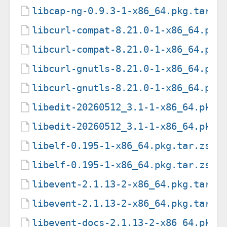
libcap-ng-0.9.3-1-x86_64.pkg.tar.z
libcurl-compat-8.21.0-1-x86_64.pkg
libcurl-compat-8.21.0-1-x86_64.pkg
libcurl-gnutls-8.21.0-1-x86_64.pkg
libcurl-gnutls-8.21.0-1-x86_64.pkg
libedit-20260512_3.1-1-x86_64.pkg.
libedit-20260512_3.1-1-x86_64.pkg.
libelf-0.195-1-x86_64.pkg.tar.zst
libelf-0.195-1-x86_64.pkg.tar.zst.
libevent-2.1.13-2-x86_64.pkg.tar.z
libevent-2.1.13-2-x86_64.pkg.tar.z
libevent-docs-2.1.13-2-x86_64.pkg.