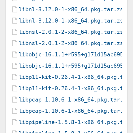
libnl-3.12.0-1-x86_64.pkg.tar.zst
libnl-3.12.0-1-x86_64.pkg.tar.zst.
libnsl-2.0.1-2-x86_64.pkg.tar.zst
libnsl-2.0.1-2-x86_64.pkg.tar.zst.
libobjc-16.1.1+r595+g171d15ac6959-
libobjc-16.1.1+r595+g171d15ac6959-
libp11-kit-0.26.4-1-x86_64.pkg.tar
libp11-kit-0.26.4-1-x86_64.pkg.tar
libpcap-1.10.6-1-x86_64.pkg.tar.zs
libpcap-1.10.6-1-x86_64.pkg.tar.zs
libpipeline-1.5.8-1-x86_64.pkg.tar