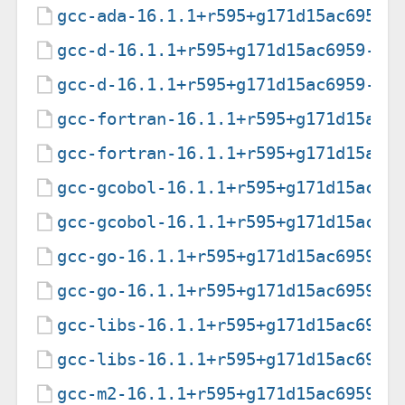
gcc-ada-16.1.1+r595+g171d15ac6959-
gcc-d-16.1.1+r595+g171d15ac6959-1-
gcc-d-16.1.1+r595+g171d15ac6959-1-
gcc-fortran-16.1.1+r595+g171d15ac6
gcc-fortran-16.1.1+r595+g171d15ac6
gcc-gcobol-16.1.1+r595+g171d15ac69
gcc-gcobol-16.1.1+r595+g171d15ac69
gcc-go-16.1.1+r595+g171d15ac6959-1
gcc-go-16.1.1+r595+g171d15ac6959-1
gcc-libs-16.1.1+r595+g171d15ac6959
gcc-libs-16.1.1+r595+g171d15ac6959
gcc-m2-16.1.1+r595+g171d15ac6959-1