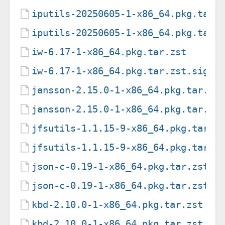
iputils-20250605-1-x86_64.pkg.tar.
iputils-20250605-1-x86_64.pkg.tar.
iw-6.17-1-x86_64.pkg.tar.zst
iw-6.17-1-x86_64.pkg.tar.zst.sig
jansson-2.15.0-1-x86_64.pkg.tar.zs
jansson-2.15.0-1-x86_64.pkg.tar.zs
jfsutils-1.1.15-9-x86_64.pkg.tar.z
jfsutils-1.1.15-9-x86_64.pkg.tar.z
json-c-0.19-1-x86_64.pkg.tar.zst
json-c-0.19-1-x86_64.pkg.tar.zst.s
kbd-2.10.0-1-x86_64.pkg.tar.zst
kbd-2.10.0-1-x86_64.pkg.tar.zst.si