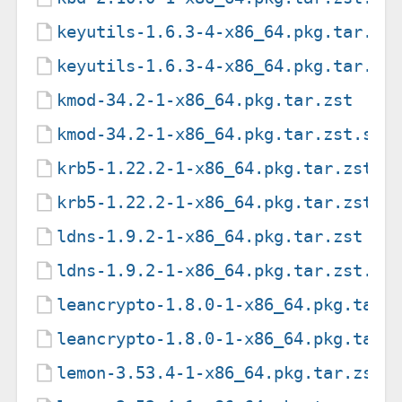
keyutils-1.6.3-4-x86_64.pkg.tar.zs
keyutils-1.6.3-4-x86_64.pkg.tar.zs
kmod-34.2-1-x86_64.pkg.tar.zst
kmod-34.2-1-x86_64.pkg.tar.zst.sig
krb5-1.22.2-1-x86_64.pkg.tar.zst
krb5-1.22.2-1-x86_64.pkg.tar.zst.s
ldns-1.9.2-1-x86_64.pkg.tar.zst
ldns-1.9.2-1-x86_64.pkg.tar.zst.si
leancrypto-1.8.0-1-x86_64.pkg.tar.
leancrypto-1.8.0-1-x86_64.pkg.tar.
lemon-3.53.4-1-x86_64.pkg.tar.zst