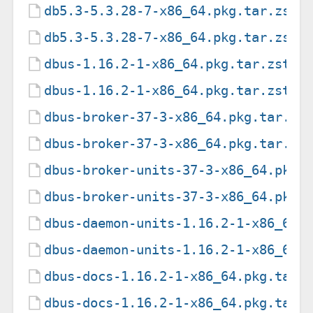
db5.3-5.3.28-7-x86_64.pkg.tar.zst
db5.3-5.3.28-7-x86_64.pkg.tar.zst.
dbus-1.16.2-1-x86_64.pkg.tar.zst
dbus-1.16.2-1-x86_64.pkg.tar.zst.s
dbus-broker-37-3-x86_64.pkg.tar.zs
dbus-broker-37-3-x86_64.pkg.tar.zs
dbus-broker-units-37-3-x86_64.pkg.
dbus-broker-units-37-3-x86_64.pkg.
dbus-daemon-units-1.16.2-1-x86_64.
dbus-daemon-units-1.16.2-1-x86_64.
dbus-docs-1.16.2-1-x86_64.pkg.tar.
dbus-docs-1.16.2-1-x86_64.pkg.tar.