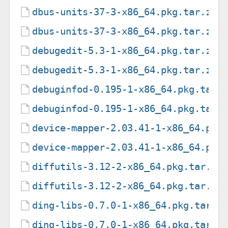
dbus-units-37-3-x86_64.pkg.tar.zst
dbus-units-37-3-x86_64.pkg.tar.zst
debugedit-5.3-1-x86_64.pkg.tar.zst
debugedit-5.3-1-x86_64.pkg.tar.zst
debuginfod-0.195-1-x86_64.pkg.tar.
debuginfod-0.195-1-x86_64.pkg.tar.
device-mapper-2.03.41-1-x86_64.pkg
device-mapper-2.03.41-1-x86_64.pkg
diffutils-3.12-2-x86_64.pkg.tar.zs
diffutils-3.12-2-x86_64.pkg.tar.zs
ding-libs-0.7.0-1-x86_64.pkg.tar.z
ding-libs-0.7.0-1-x86_64.pkg.tar.z