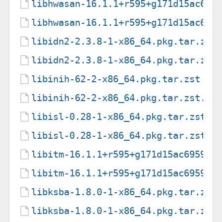
libhwasan-16.1.1+r595+g171d15ac695
libhwasan-16.1.1+r595+g171d15ac695
libidn2-2.3.8-1-x86_64.pkg.tar.zst
libidn2-2.3.8-1-x86_64.pkg.tar.zst
libinih-62-2-x86_64.pkg.tar.zst
libinih-62-2-x86_64.pkg.tar.zst.si
libisl-0.28-1-x86_64.pkg.tar.zst
libisl-0.28-1-x86_64.pkg.tar.zst.s
libitm-16.1.1+r595+g171d15ac6959-1
libitm-16.1.1+r595+g171d15ac6959-1
libksba-1.8.0-1-x86_64.pkg.tar.zst
libksba-1.8.0-1-x86_64.pkg.tar.zst