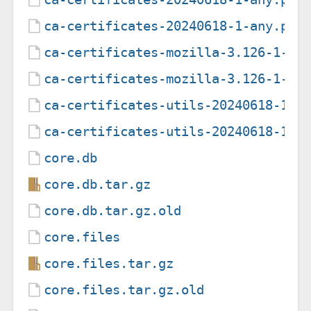
ca-certificates-20240618-1-any.pkg
ca-certificates-mozilla-3.126-1-x8
ca-certificates-mozilla-3.126-1-x8
ca-certificates-utils-20240618-1-a
ca-certificates-utils-20240618-1-a
core.db
core.db.tar.gz
core.db.tar.gz.old
core.files
core.files.tar.gz
core.files.tar.gz.old