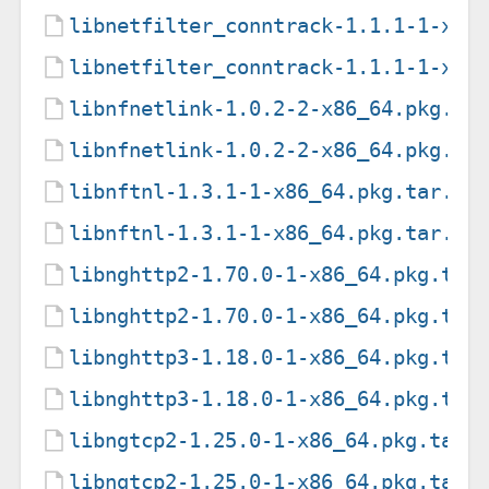
libnetfilter_conntrack-1.1.1-1-x86
libnetfilter_conntrack-1.1.1-1-x86
libnfnetlink-1.0.2-2-x86_64.pkg.ta
libnfnetlink-1.0.2-2-x86_64.pkg.ta
libnftnl-1.3.1-1-x86_64.pkg.tar.zs
libnftnl-1.3.1-1-x86_64.pkg.tar.zs
libnghttp2-1.70.0-1-x86_64.pkg.tar
libnghttp2-1.70.0-1-x86_64.pkg.tar
libnghttp3-1.18.0-1-x86_64.pkg.tar
libnghttp3-1.18.0-1-x86_64.pkg.tar
libngtcp2-1.25.0-1-x86_64.pkg.tar.
libngtcp2-1.25.0-1-x86_64.pkg.tar.