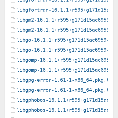
libgfortran-16.1.1+r595+g171d15ac6
libgm2-16.1.1+r595+g171d15ac6959-1
libgm2-16.1.1+r595+g171d15ac6959-1
libgo-16.1.1+r595+g171d15ac6959-1-
libgo-16.1.1+r595+g171d15ac6959-1-
libgomp-16.1.1+r595+g171d15ac6959-
libgomp-16.1.1+r595+g171d15ac6959-
libgpg-error-1.61-1-x86_64.pkg.tar
libgpg-error-1.61-1-x86_64.pkg.tar
libgphobos-16.1.1+r595+g171d15ac69
libgphobos-16.1.1+r595+g171d15ac69