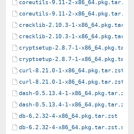
coreutils-9.11-2-x86_64.pkg.tar.zs
coreutils-9.11-2-x86_64.pkg.tar.zs
cracklib-2.10.3-1-x86_64.pkg.tar.z
cracklib-2.10.3-1-x86_64.pkg.tar.z
cryptsetup-2.8.7-1-x86_64.pkg.tar.
cryptsetup-2.8.7-1-x86_64.pkg.tar.
curl-8.21.0-1-x86_64.pkg.tar.zst
curl-8.21.0-1-x86_64.pkg.tar.zst.s
dash-0.5.13.4-1-x86_64.pkg.tar.zst
dash-0.5.13.4-1-x86_64.pkg.tar.zst
db-6.2.32-4-x86_64.pkg.tar.zst
db-6.2.32-4-x86_64.pkg.tar.zst.sig