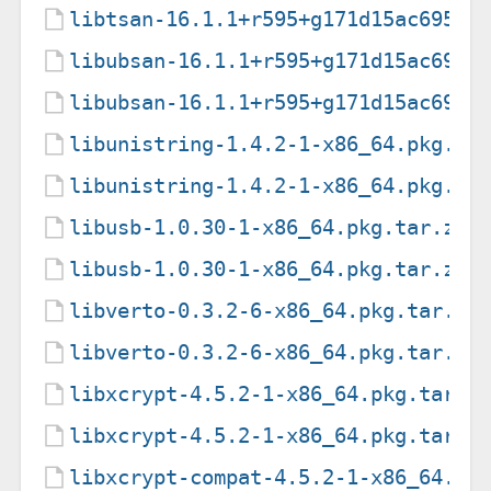
libtsan-16.1.1+r595+g171d15ac6959-
libubsan-16.1.1+r595+g171d15ac6959
libubsan-16.1.1+r595+g171d15ac6959
libunistring-1.4.2-1-x86_64.pkg.ta
libunistring-1.4.2-1-x86_64.pkg.ta
libusb-1.0.30-1-x86_64.pkg.tar.zst
libusb-1.0.30-1-x86_64.pkg.tar.zst
libverto-0.3.2-6-x86_64.pkg.tar.zs
libverto-0.3.2-6-x86_64.pkg.tar.zs
libxcrypt-4.5.2-1-x86_64.pkg.tar.z
libxcrypt-4.5.2-1-x86_64.pkg.tar.z
libxcrypt-compat-4.5.2-1-x86_64.pk