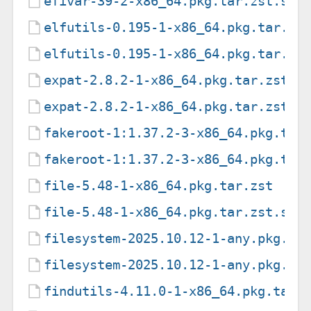
efivar-39-2-x86_64.pkg.tar.zst.sig
elfutils-0.195-1-x86_64.pkg.tar.zs
elfutils-0.195-1-x86_64.pkg.tar.zs
expat-2.8.2-1-x86_64.pkg.tar.zst
expat-2.8.2-1-x86_64.pkg.tar.zst.s
fakeroot-1:1.37.2-3-x86_64.pkg.tar
fakeroot-1:1.37.2-3-x86_64.pkg.tar
file-5.48-1-x86_64.pkg.tar.zst
file-5.48-1-x86_64.pkg.tar.zst.sig
filesystem-2025.10.12-1-any.pkg.ta
filesystem-2025.10.12-1-any.pkg.ta
findutils-4.11.0-1-x86_64.pkg.tar.