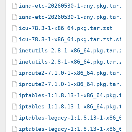
iana-etc-20260530-1-any.pkg.tar.zs
iana-etc-20260530-1-any.pkg.tar.zs
icu-78.3-1-x86_64.pkg.tar.zst
icu-78.3-1-x86_64.pkg.tar.zst.sig
inetutils-2.8-1-x86_64.pkg.tar.zst
inetutils-2.8-1-x86_64.pkg.tar.zst
iproute2-7.1.0-1-x86_64.pkg.tar.zs
iproute2-7.1.0-1-x86_64.pkg.tar.zs
iptables-1:1.8.13-1-x86_64.pkg.tar
iptables-1:1.8.13-1-x86_64.pkg.tar
iptables-legacy-1:1.8.13-1-x86_64.
iptables-legacy-1:1.8.13-1-x86_64.